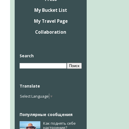
My Bucket List
My Travel Page
Collaboration
Search
Translate
Select Language
▼
Популярные сообщения
Как поднять себе
настроение?