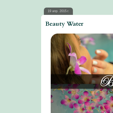
19 апр. 2015 г.
Beauty Water