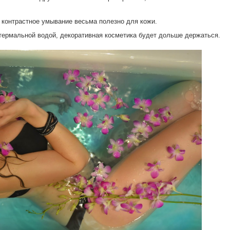
 контрастное умывание весьма полезно для кожи.
 термальной водой, декоративная косметика будет дольше держаться.