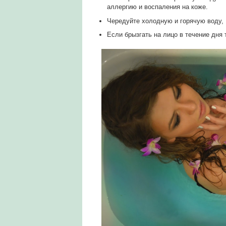
аллергию и воспаления на коже.
Чередуйте холодную и горячую воду,
Если брызгать на лицо в течение дня