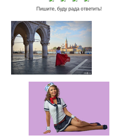
Пишите, буду рада ответить!