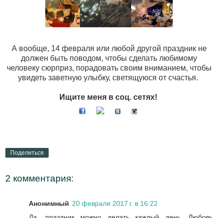
А вообще, 14 февраля или любой другой праздник не
должен быть поводом, чтобы сделать любимому
человеку сюрприз, порадовать своим вниманием, чтобы
увидеть заветную улыбку, светящуюся от счастья.
Ищите меня в соц. сетях!
Поделиться
2 комментария:
Анонимный
20 февраля 2017 г. в 16:22
Да, праздник можно делать каждый день. Любовь