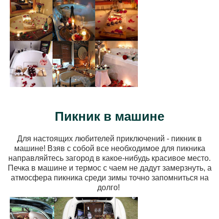
Пикник в машине
Для настоящих любителей приключений - пикник в
машине! Взяв с собой все необходимое для пикника
направляйтесь загород в какое-нибудь красивое место.
Печка в машине и термос с чаем не дадут замерзнуть, а
атмосфера пикника среди зимы точно запомниться на
долго!