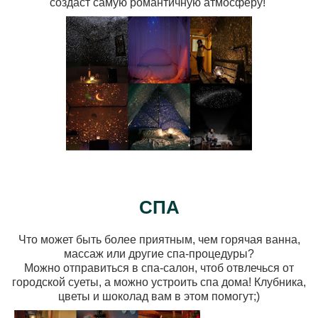
создаст самую романтичную атмосферу!
СПА
Что может быть более приятным, чем горячая ванна,
массаж или другие спа-процедуры?
Можно отправиться в спа-салон, чтоб отвлечься от
городской суеты, а можно устроить спа дома! Клубника,
цветы и шоколад вам в этом помогут;)