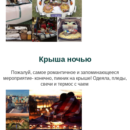
Крыша ночью
Пожалуй, самое романтичное и запоминающееся
мероприятие- конечно, пикник на крыше! Одеяла, пледы,
свечи и термос с чаем