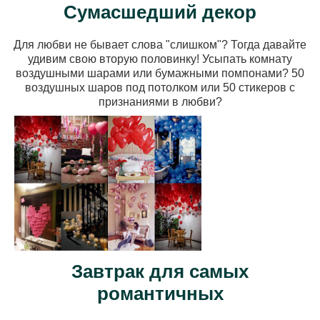
Сумасшедший декор
Для любви не бывает слова "слишком"? Тогда давайте
удивим свою вторую половинку! Усыпать комнату
воздушными шарами или бумажными помпонами? 50
воздушных шаров под потолком или 50 стикеров с
признаниями в любви?
Завтрак для самых
романтичных