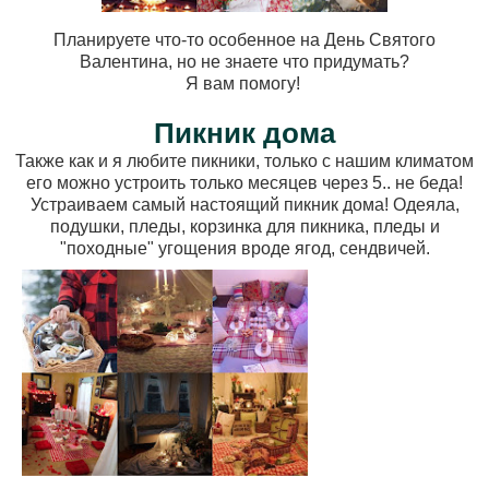
Планируете что-то особенное на День Святого
Валентина, но не знаете что придумать?
Я вам помогу!
Пикник дома
Также как и я любите пикники, только с нашим климатом
его можно устроить только месяцев через 5.. не беда!
Устраиваем самый настоящий пикник дома! Одеяла,
подушки, пледы, корзинка для пикника, пледы и
"походные" угощения вроде ягод, сендвичей.