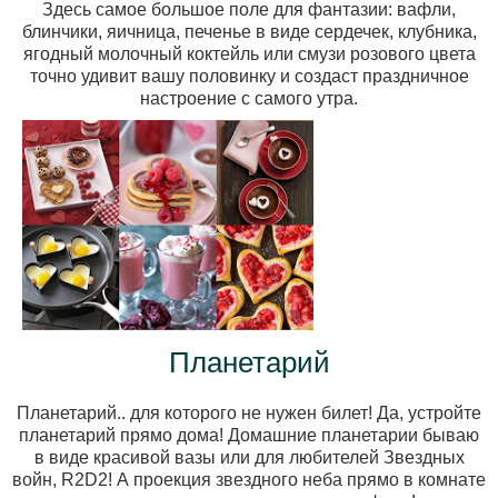
Здесь самое большое поле для фантазии: вафли,
блинчики, яичница, печенье в виде сердечек, клубника,
ягодный молочный коктейль или смузи розового цвета
точно удивит вашу половинку и создаст праздничное
настроение с самого утра.
Планетарий
Планетарий.. для которого не нужен билет! Да, устройте
планетарий прямо дома! Домашние планетарии бываю
в виде красивой вазы или для любителей Звездных
войн, R2D2! А проекция звездного неба прямо в комнате