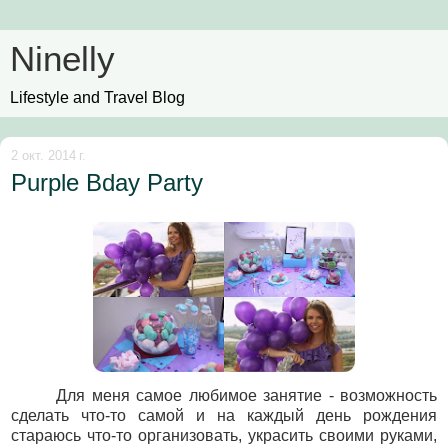
Ninelly
Lifestyle and Travel Blog
2 окт. 2014 г.
Purple Bday Party
Для меня самое любимое занятие - возможность
сделать что-то самой и на каждый день рождения
стараюсь что-то организовать, украсить своими руками,