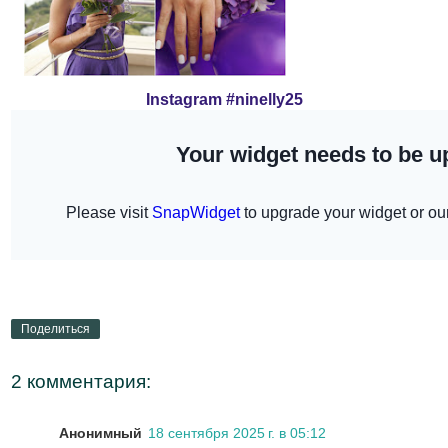
Instagram #ninelly25
Поделиться
2 комментария:
Анонимный
18 сентября 2025 г. в 05:12