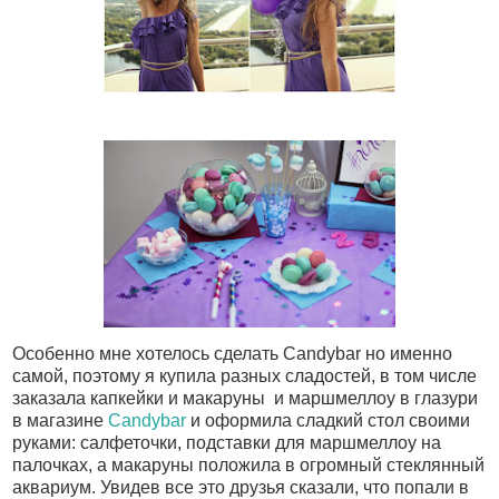
Особенно мне хотелось сделать Candybar но именно
самой, поэтому я купила разных сладостей, в том числе
заказала капкейки и макаруны и маршмеллоу в глазури
в магазине
Candybar
и оформила сладкий стол своими
руками: салфеточки, подставки для маршмеллоу на
палочках, а макаруны положила в огромный стеклянный
аквариум. Увидев все это друзья сказали, что попали в