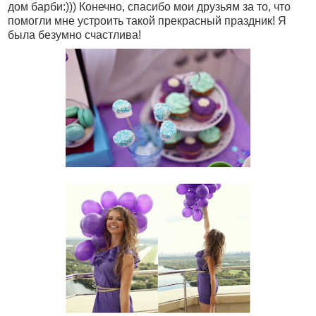
дом барби:))) Конечно, спасибо мои друзьям за то, что
помогли мне устроить такой прекрасный праздник! Я
была безумно счастлива!