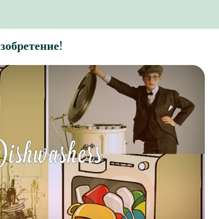
зобретение!