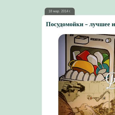
18 мар. 2014 г.
Посудомойки - лучшее и