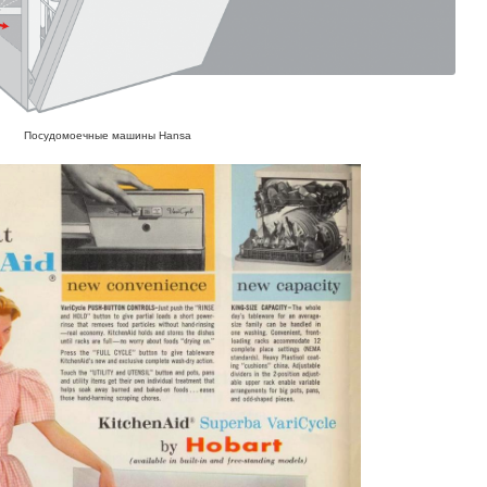
Посудомоечные машины Hansa