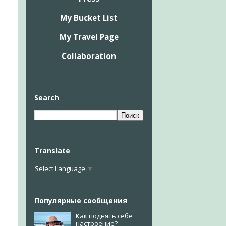
My Bucket List
My Travel Page
Collaboration
Search
Translate
Select Language
▼
Популярные сообщения
Как поднять себе
настроение?