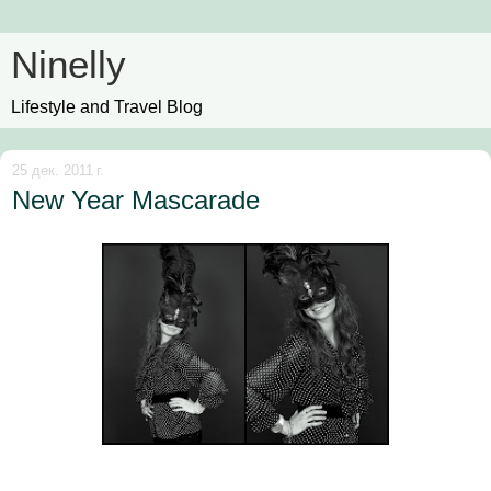
Ninelly
Lifestyle and Travel Blog
25 дек. 2011 г.
New Year Mascarade