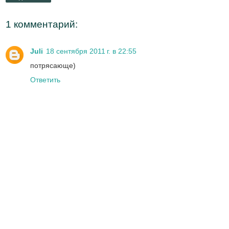
1 комментарий:
Juli
18 сентября 2011 г. в 22:55
потрясающе)
Ответить