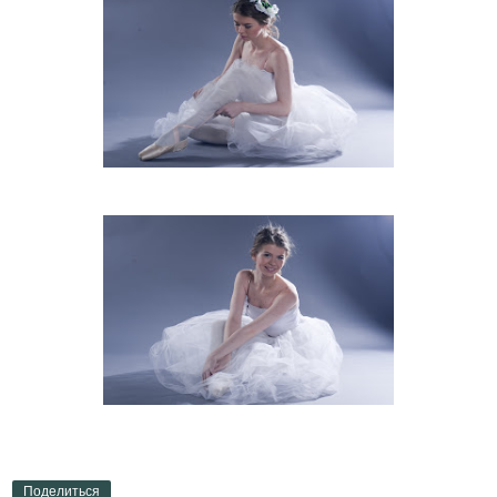
Поделиться