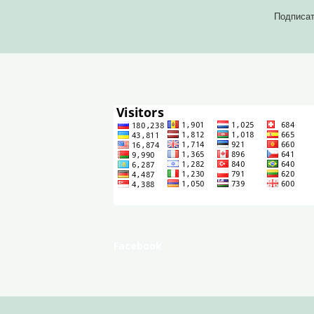
Подписат
Facebook