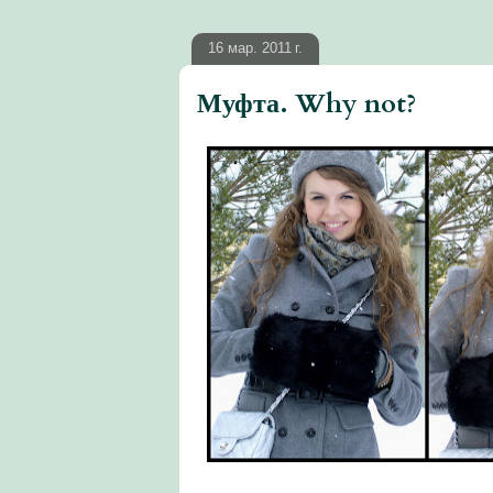
16 мар. 2011 г.
Муфта. Why not?