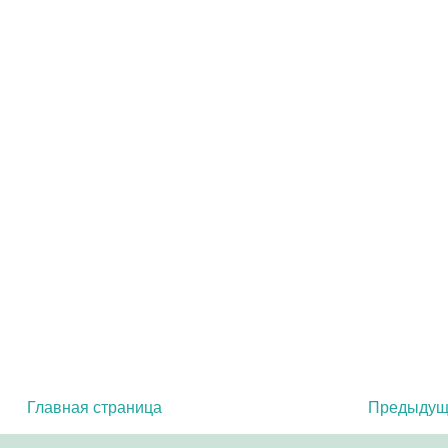
Главная страница
Предыдущ