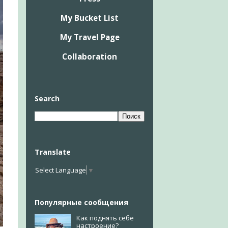
My Bucket List
My Travel Page
Collaboration
Search
Translate
Select Language
▼
Популярные сообщения
Как поднять себе
настроение?