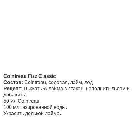
Cointreau Fizz Classic
Состав:
Cointreau, содовая, лайм, лед
Рецепт:
Выжать ½ лайма в стакан, наполнить льдом и
добавить:
50 мл Cointreau,
100 мл газированной воды.
Украсить долькой лайма.