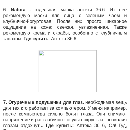
6. Natura
- отдельная марка аптеки 36.6. Из нее
рекомендую маски для лица с зеленым чаем и
клубнично-йогуртовая. После них просто шикарное
ощущение на коже: свежая, увлажненная. Также
рекомендую крема и скрабы, особенно с клубничным
запахом.
Где купить:
Аптека 36 6
7. Огуречные подушечки для глаз.
необходимая вещь
для тех кто работает за компьютером. У меня например,
после компьютера сильно болят глаза. Они снимают
напряжение и расслабляют сосуды вокруг глаз позволяя
глазам отдохнуть.
Где купить:
Аптека 36 6, Ол! Гуд,