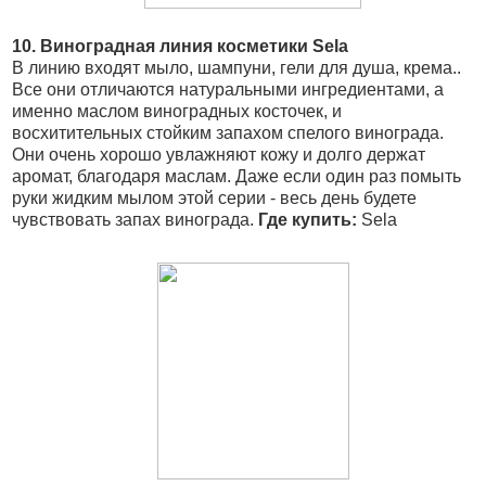
10. Виноградная линия косметики Sela
В линию входят мыло, шампуни, гели для душа, крема..
Все они отличаются натуральными ингредиентами, а
именно маслом виноградных косточек, и
восхитительных стойким запахом спелого винограда.
Они очень хорошо увлажняют кожу и долго держат
аромат, благодаря маслам. Даже если один раз помыть
руки жидким мылом этой серии - весь день будете
чувствовать запах винограда.
Где купить:
Sela