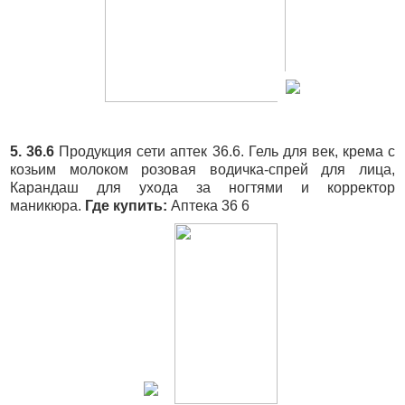
5. 36.6
Продукция сети аптек 36.6. Гель для век, крема с
козьим молоком розовая водичка-спрей для лица,
Карандаш для ухода за ногтями и корректор
маникюра.
Где купить:
Аптека 36 6