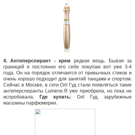
4. Антиперспирант - крем
редкая вещь. Бывая за
границей я постоянно его себе покупаю вот уже 3-4
года. Он на порядок отличается от привычных стиков и
очень хорошо подходит для занятий танцами и спортом.
Сейчас в Москве, в сети Ол! Гуд стали появляться такие
антиперсперанты Lumene.Я уже приобрела, но пока не
испробовала.
Где купить:
Ол! Гуд, зарубежные
магазины парфюмерии.