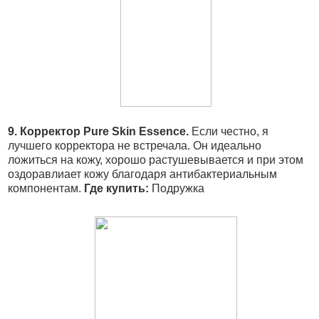
9. Корректор Pure Skin Essence.
Если честно, я
лучшего корректора не встречала. Он идеально
ложиться на кожу, хорошо растушевывается и при этом
оздоравлиает кожу благодаря антибактериальным
компонентам.
Где купить:
Подружка