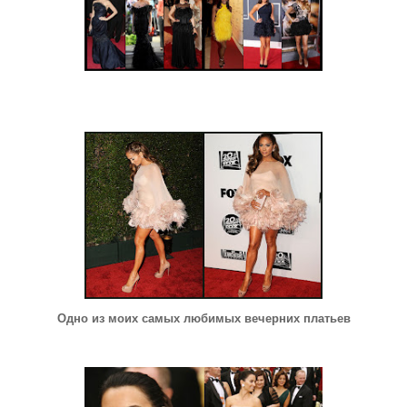
Одно из моих самых любимых вечерних платьев