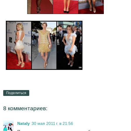
Поделиться
8 комментариев:
Nataly
30 мая 2011 г. в 21:56